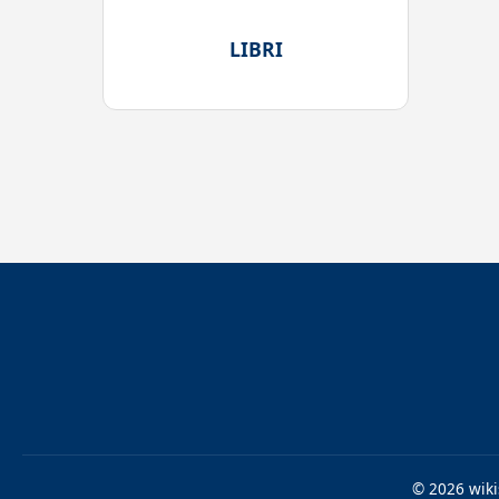
LIBRI
© 2026 wiki