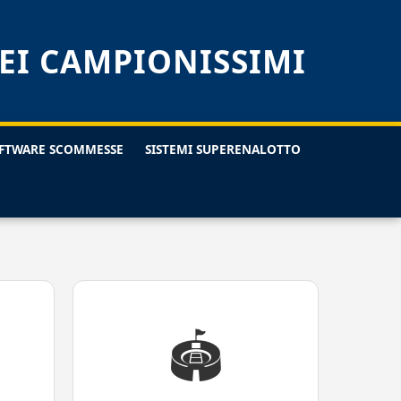
DEI CAMPIONISSIMI
FTWARE SCOMMESSE
SISTEMI SUPERENALOTTO
🏟️