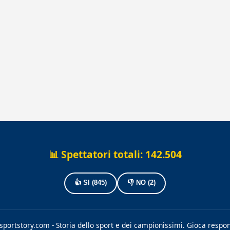
📊 Spettatori totali:
142.504
👍 SI (
845
)
👎 NO (
2
)
sportstory.com - Storia dello sport e dei campionissimi. Gioca respo