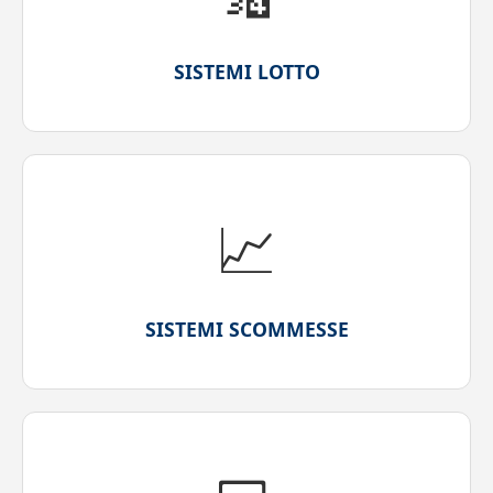
SISTEMI LOTTO
📈
SISTEMI SCOMMESSE