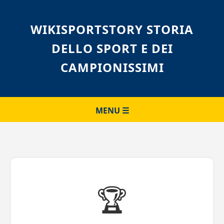
WIKISPORTSTORY STORIA
DELLO SPORT E DEI
CAMPIONISSIMI
MENU ☰
🏆