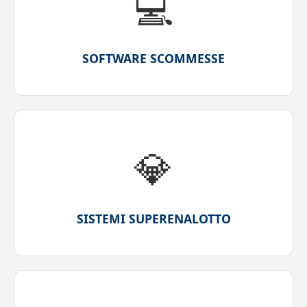
💻
SOFTWARE SCOMMESSE
💎
SISTEMI SUPERENALOTTO