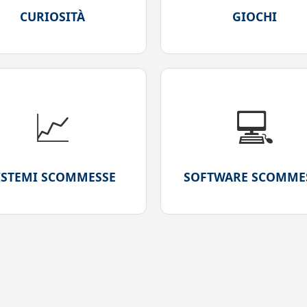
CURIOSITÀ
GIOCHI
📈
💻
ISTEMI SCOMMESSE
SOFTWARE SCOMME