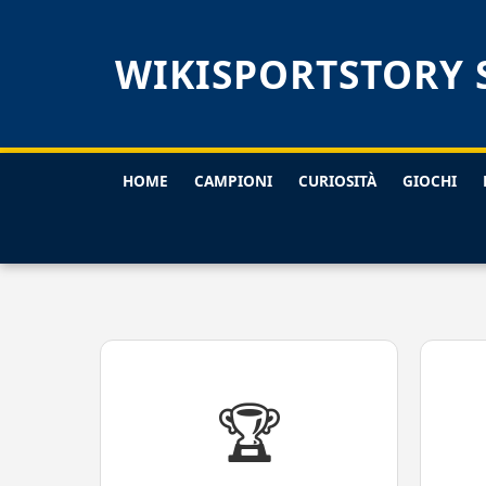
WIKISPORTSTORY S
HOME
CAMPIONI
CURIOSITÀ
GIOCHI
🏆