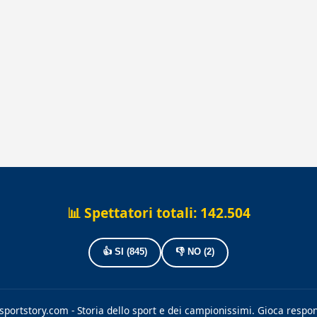
📊 Spettatori totali:
142.504
👍 SI (
845
)
👎 NO (
2
)
sportstory.com - Storia dello sport e dei campionissimi. Gioca respo