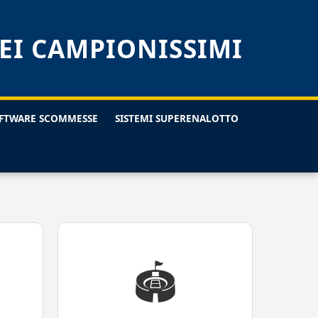
DEI CAMPIONISSIMI
FTWARE SCOMMESSE
SISTEMI SUPERENALOTTO
🏟️