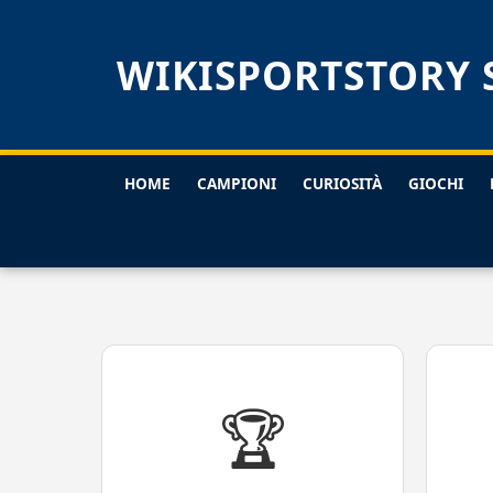
WIKISPORTSTORY S
HOME
CAMPIONI
CURIOSITÀ
GIOCHI
🏆