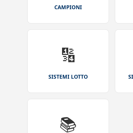
CAMPIONI
🔢
SISTEMI LOTTO
S
📚