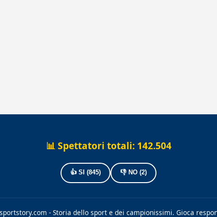
📊 Spettatori totali:
142.504
👍 SI (
845
)
👎 NO (
2
)
sportstory.com - Storia dello sport e dei campionissimi. Gioca respo