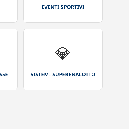
EVENTI SPORTIVI
💎
SSE
SISTEMI SUPERENALOTTO