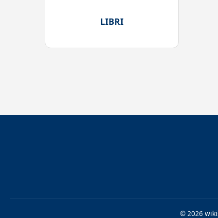
LIBRI
© 2026 wiki