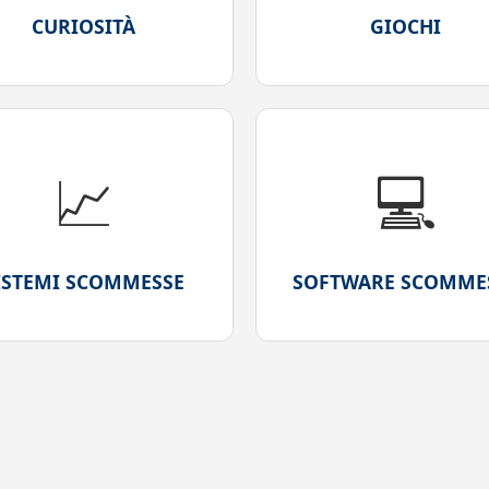
CURIOSITÀ
GIOCHI
📈
💻
ISTEMI SCOMMESSE
SOFTWARE SCOMME