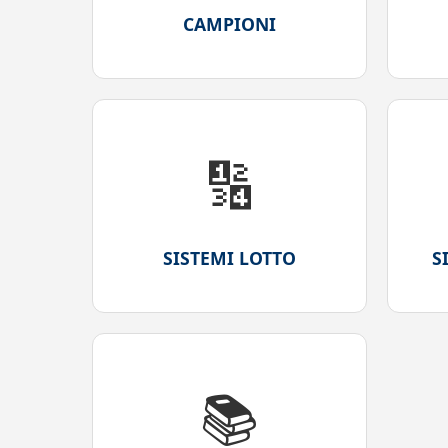
CAMPIONI
🔢
SISTEMI LOTTO
S
📚