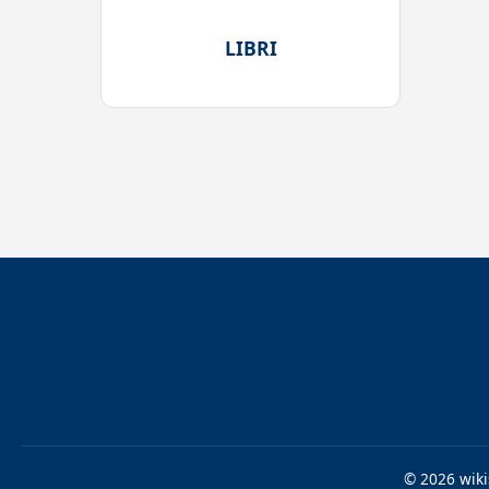
LIBRI
© 2026 wiki