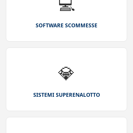
💻
SOFTWARE SCOMMESSE
💎
SISTEMI SUPERENALOTTO