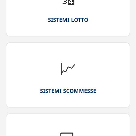
SISTEMI LOTTO
📈
SISTEMI SCOMMESSE