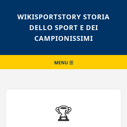
WIKISPORTSTORY STORIA
DELLO SPORT E DEI
CAMPIONISSIMI
MENU ☰
🏆