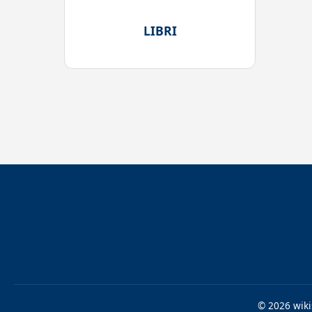
LIBRI
© 2026 wiki