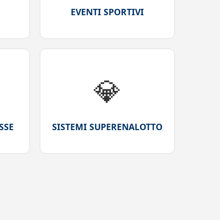
EVENTI SPORTIVI
💎
SSE
SISTEMI SUPERENALOTTO