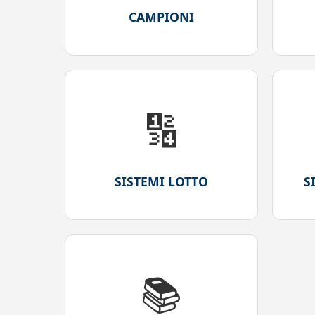
CAMPIONI
🔢
SISTEMI LOTTO
S
📚