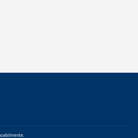
nsabilmente.