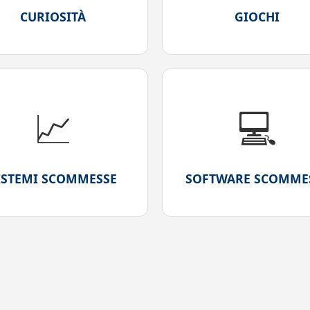
CURIOSITÀ
GIOCHI
📈
💻
ISTEMI SCOMMESSE
SOFTWARE SCOMME