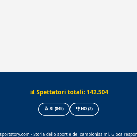
📊 Spettatori totali:
142.504
👍 SI (
845
)
👎 NO (
2
)
sportstory.com - Storia dello sport e dei campionissimi. Gioca respo