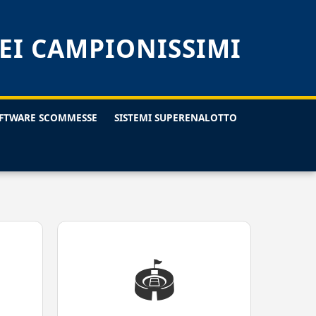
DEI CAMPIONISSIMI
FTWARE SCOMMESSE
SISTEMI SUPERENALOTTO
🏟️