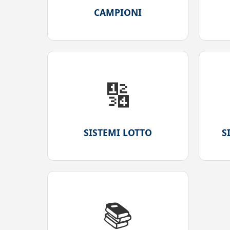
CAMPIONI
🔢
SISTEMI LOTTO
S
📚