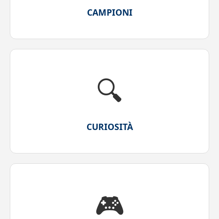
CAMPIONI
🔍
CURIOSITÀ
🎮